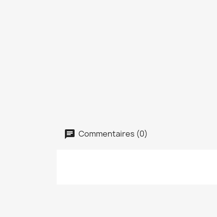
Commentaires (0)