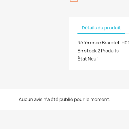
Détails du produit
Référence
Bracelet-H0
En stock
2 Produits
État
Neuf
Aucun avis n'a été publié pour le moment.