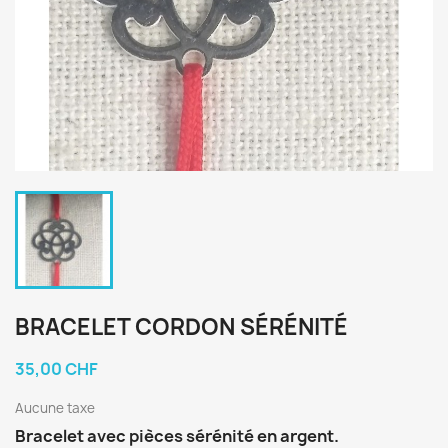
BRACELET CORDON SÉRÉNITÉ
35,00 CHF
Aucune taxe
Bracelet avec pièces sérénité en argent.