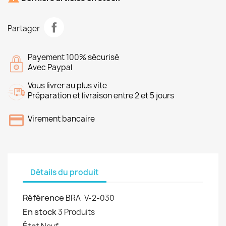
Partager
Payement 100% sécurisé
Avec Paypal
Vous livrer au plus vite
Préparation et livraison entre 2 et 5 jours
Virement bancaire
Détails du produit
Référence
BRA-V-2-030
En stock
3 Produits