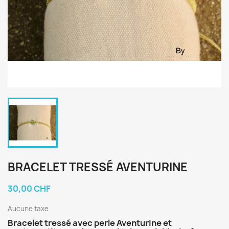
BRACELET TRESSÉ AVENTURINE
30,00 CHF
Aucune taxe
Bracelet tressé avec perle Aventurine et