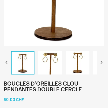


BOUCLES D'OREILLES CLOU
PENDANTES DOUBLE CERCLE
50,00 CHF