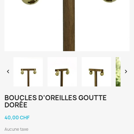


BOUCLES D’OREILLES GOUTTE
DORÉE
40,00 CHF
Aucune taxe