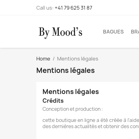
Call us:
+41 79 625 31 87
BAGUES
BR
Home
Mentions légales
Mentions légales
Mentions légales
Crédits
Conception et production :
cette boutique en ligne a été créée à l'aid
des dernières actualités et obtenir des cons